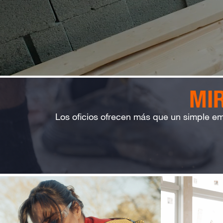
MIR
Los oficios ofrecen más que un simple e