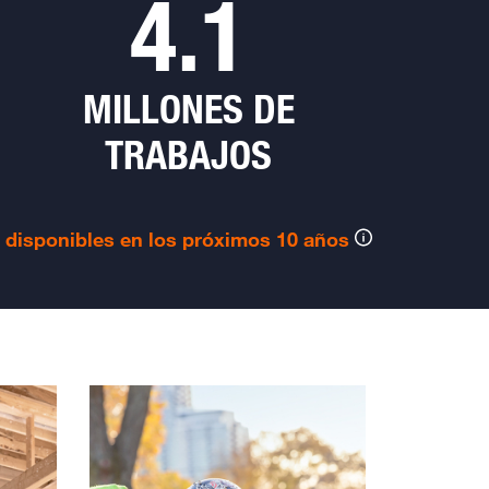
4.1
MILLONES DE
TRABAJOS
disponibles en los próximos 10 años