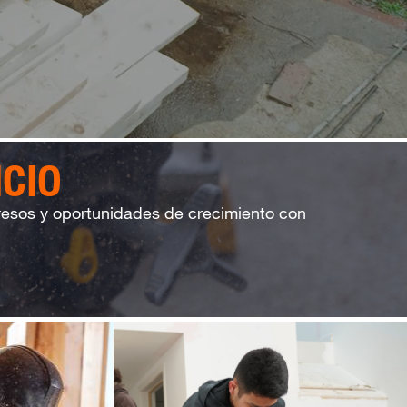
ICIO
resos y oportunidades de crecimiento con