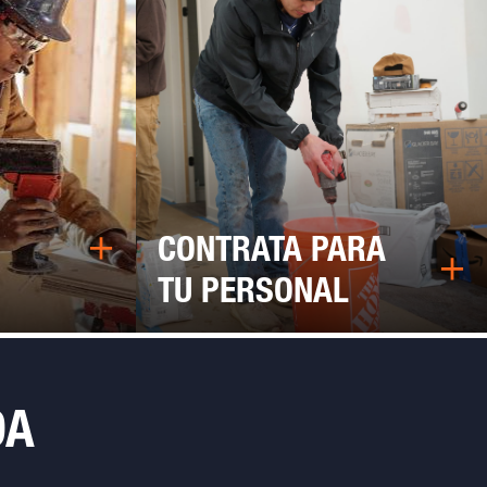
CONTRATA PARA
TU PERSONAL
DA