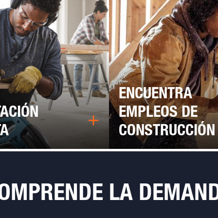
ENCUENTRA
TACIÓN
EMPLEOS DE
TA
CONSTRUCCIÓN
OMPRENDE LA DEMAN